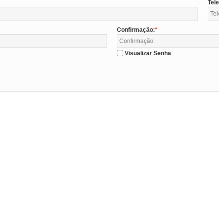
Tel
Confirmação:
Visualizar Senha