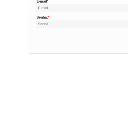
E-mail
Senha: