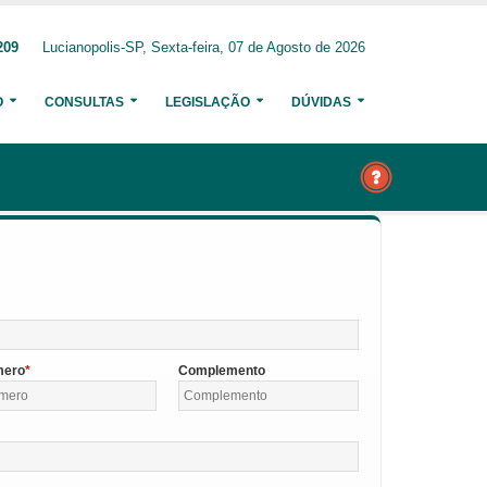
209
Lucianopolis-SP, Sexta-feira, 07 de Agosto de 2026
O
CONSULTAS
LEGISLAÇÃO
DÚVIDAS
mero
Complemento