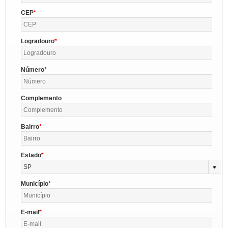
CEP
Logradouro
Número
Complemento
Bairro
Estado
SP
Município
E-mail