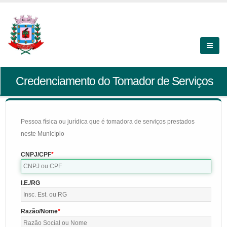
Credenciamento do Tomador de Serviços
Pessoa física ou jurídica que é tomadora de serviços prestados
neste Município
CNPJ/CPF
I.E./RG
Razão/Nome