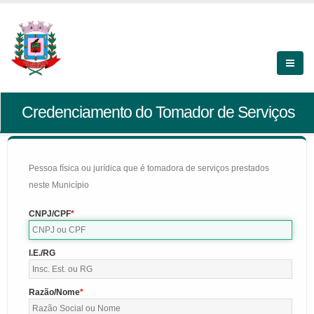
Credenciamento do Tomador de Serviços
Pessoa física ou jurídica que é tomadora de serviços prestados
neste Município
CNPJ/CPF
I.E./RG
Razão/Nome