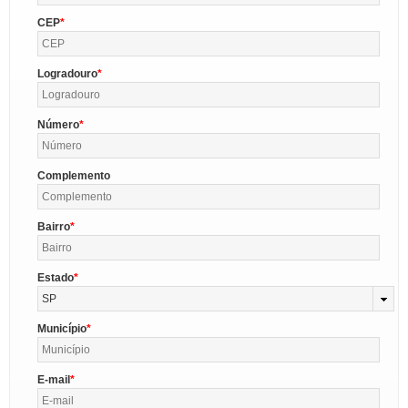
CEP
Logradouro
Número
Complemento
Bairro
Estado
SP
Município
E-mail