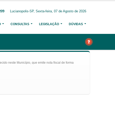
209
Lucianopolis-SP, Sexta-feira, 07 de Agosto de 2026
O
CONSULTAS
LEGISLAÇÃO
DÚVIDAS
ecido neste Município, que emite nota fiscal de forma