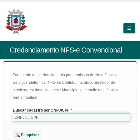
Credenciamento NFS-e Convencional
Formulário de credenciamento para emissão de Nota Fiscal de
Serviços Eletrônica (NFS-e): Contribuinte ativo, prestador de
serviços, estabelecido neste Município, que emite nota fiscal de
forma habitual
Buscar cadastro por CNPJ/CPF:
Pesquisar