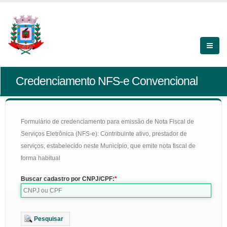
Credenciamento NFS-e Convencional
Formulário de credenciamento para emissão de Nota Fiscal de
Serviços Eletrônica (NFS-e): Contribuinte ativo, prestador de
serviços, estabelecido neste Município, que emite nota fiscal de
forma habitual
Buscar cadastro por CNPJ/CPF:
Pesquisar