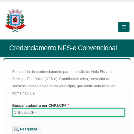
Credenciamento NFS-e Convencional
Formulário de credenciamento para emissão de Nota Fiscal de
Serviços Eletrônica (NFS-e): Contribuinte ativo, prestador de
serviços, estabelecido neste Município, que emite nota fiscal de
forma habitual
Buscar cadastro por CNPJ/CPF:
Pesquisar