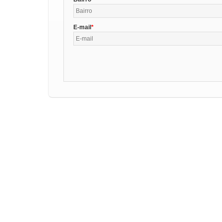
E-mail