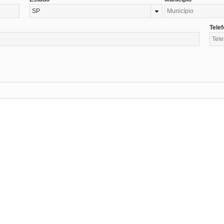
SP
Tele