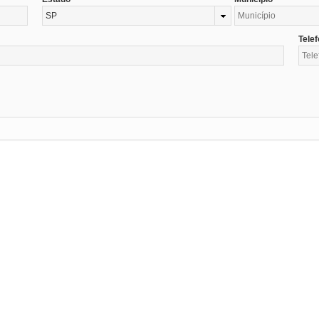
SP
Tele