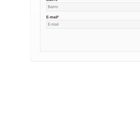
E-mail