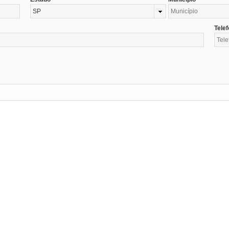
SP
Tele