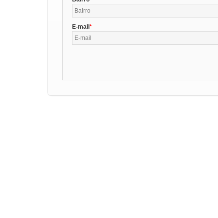
E-mail