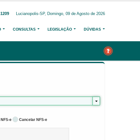
-1209
Lucianopolis-SP, Domingo, 09 de Agosto de 2026
O
CONSULTAS
LEGISLAÇÃO
DÚVIDAS
 NFS-e
Cancelar NFS-e