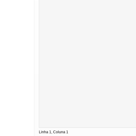
Linha 1, Coluna 1