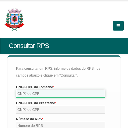
Consultar RPS
Para consultar um RPS, informe os dados do RPS nos
campos abaixo e clique em "Consultar".
CNPJ/CPF do Tomador
CNPJ/CPF do Prestador
Número do RPS