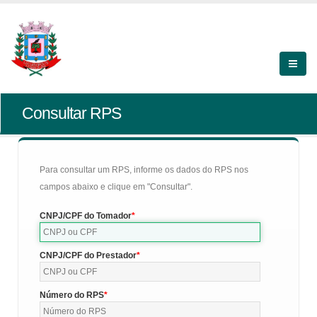
Consultar RPS
Para consultar um RPS, informe os dados do RPS nos
campos abaixo e clique em "Consultar".
CNPJ/CPF do Tomador
CNPJ/CPF do Prestador
Número do RPS