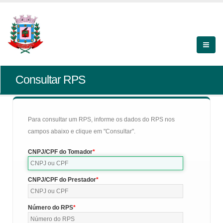
Consultar RPS
Para consultar um RPS, informe os dados do RPS nos
campos abaixo e clique em "Consultar".
CNPJ/CPF do Tomador
CNPJ/CPF do Prestador
Número do RPS