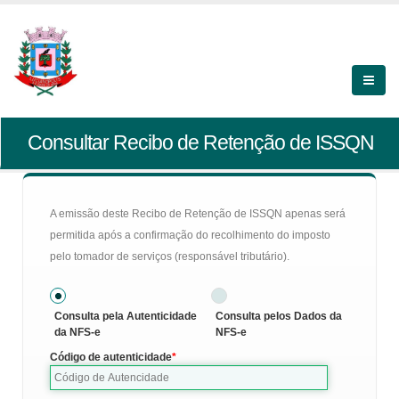
Consultar Recibo de Retenção de ISSQN
A emissão deste Recibo de Retenção de ISSQN apenas será
permitida após a confirmação do recolhimento do imposto
pelo tomador de serviços (responsável tributário).
Consulta pela Autenticidade
Consulta pelos Dados da
da NFS-e
NFS-e
Código de autenticidade