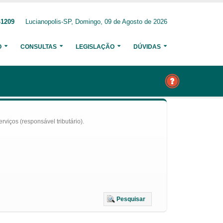
-1209
Lucianopolis-SP, Domingo, 09 de Agosto de 2026
O
CONSULTAS
LEGISLAÇÃO
DÚVIDAS
iços (responsável tributário).
Pesquisar