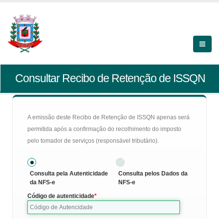
Consultar Recibo de Retenção de ISSQN
A emissão deste Recibo de Retenção de ISSQN apenas será
permitida após a confirmação do recolhimento do imposto
pelo tomador de serviços (responsável tributário).
Consulta pela Autenticidade
Consulta pelos Dados da
da NFS-e
NFS-e
Código de autenticidade