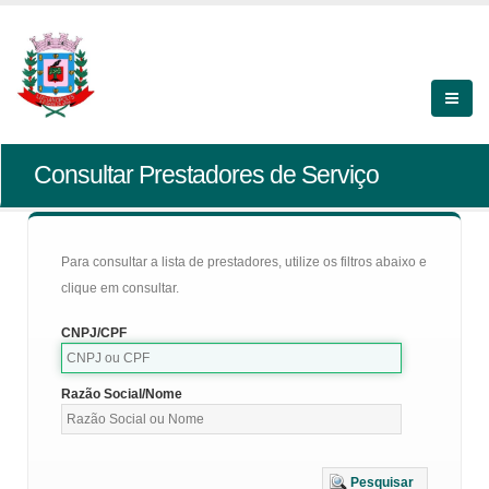
Consultar Prestadores de Serviço
Para consultar a lista de prestadores, utilize os filtros abaixo e
clique em consultar.
CNPJ/CPF
Razão Social/Nome
Pesquisar