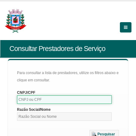
Consultar Prestadores de Serviço
Para consultar a lista de prestadores, utilize os filtros abaixo e
clique em consultar.
CNPJ/CPF
Razão Social/Nome
Pesquisar