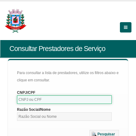
Consultar Prestadores de Serviço
Para consultar a lista de prestadores, utilize os filtros abaixo e
clique em consultar.
CNPJ/CPF
Razão Social/Nome
Pesquisar