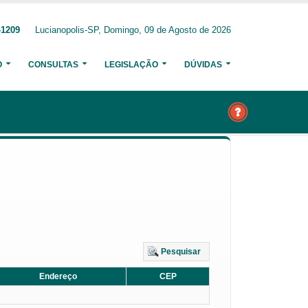
-1209
Lucianopolis-SP, Domingo, 09 de Agosto de 2026
O
CONSULTAS
LEGISLAÇÃO
DÚVIDAS
Pesquisar
Endereço
CEP