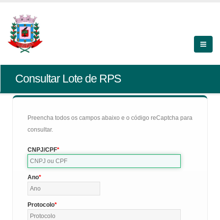
Consultar Lote de RPS
Preencha todos os campos abaixo e o código reCaptcha para
consultar.
CNPJ/CPF
Ano
Protocolo