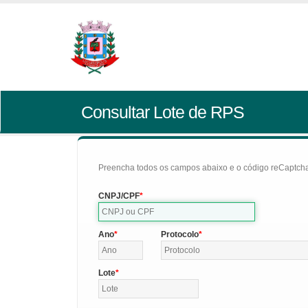
Consultar Lote de RPS
Preencha todos os campos abaixo e o código reCaptcha 
CNPJ/CPF
Ano
Protocolo
Lote