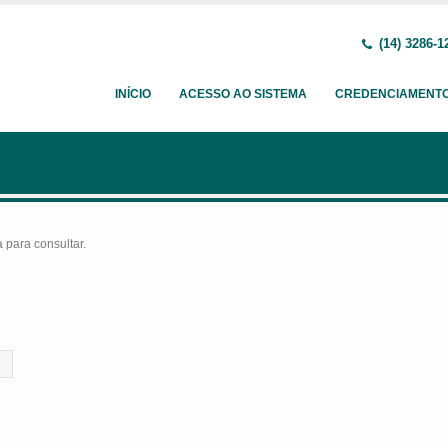
(14) 3286-1
INÍCIO
ACESSO AO SISTEMA
CREDENCIAMENT
para consultar.