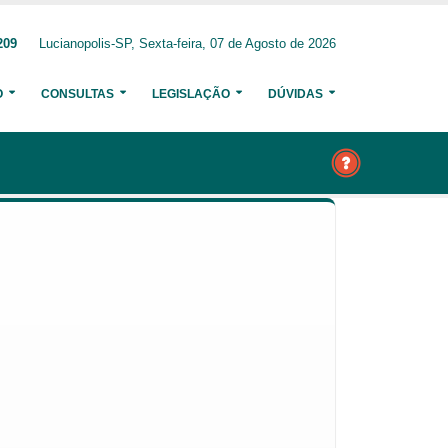
209
Lucianopolis-SP, Sexta-feira, 07 de Agosto de 2026
O
CONSULTAS
LEGISLAÇÃO
DÚVIDAS