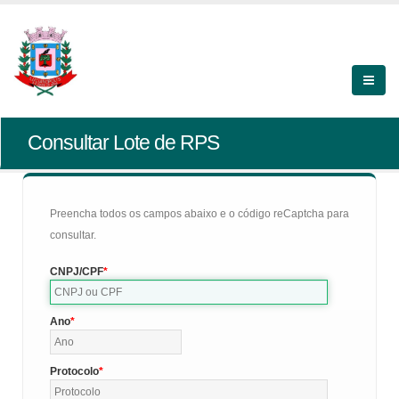
Consultar Lote de RPS
Preencha todos os campos abaixo e o código reCaptcha para
consultar.
CNPJ/CPF
Ano
Protocolo