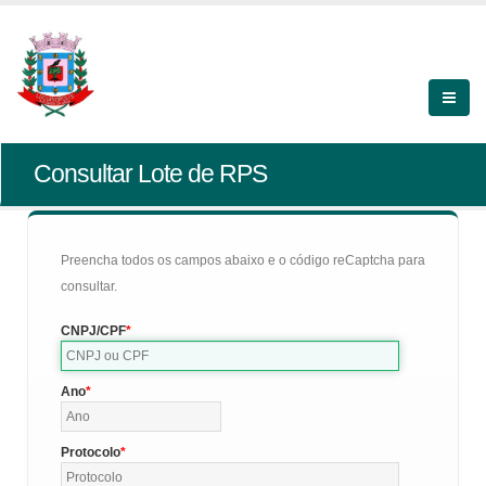
Consultar Lote de RPS
Preencha todos os campos abaixo e o código reCaptcha para
consultar.
CNPJ/CPF
Ano
Protocolo