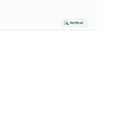
Verificar