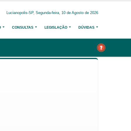
Lucianopolis-SP, Segunda-feira, 10 de Agosto de 2026
O
CONSULTAS
LEGISLAÇÃO
DÚVIDAS