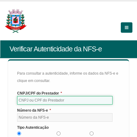
Verificar Autenticidade da NFS-e
Para consultar a autenticidade, informe os dados da NFS-e e
clique em consultar.
CNPJ/CPF do Prestador
*
Número da NFS-e
*
Tipo Autenticação