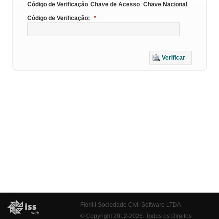
Código de Verificação
Chave de Acesso
Chave Nacional
Código de Verificação:
*
Verificar
Fiorilli Sociedade Civil Software LTDA
© Copyright 2012-2026. Todos os Direitos