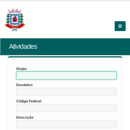
Atividades
Grupo
Desdobro
Código Federal
Descrição