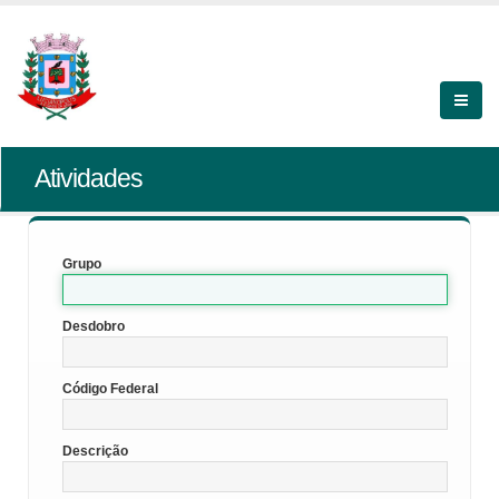
Atividades
Grupo
Desdobro
Código Federal
Descrição