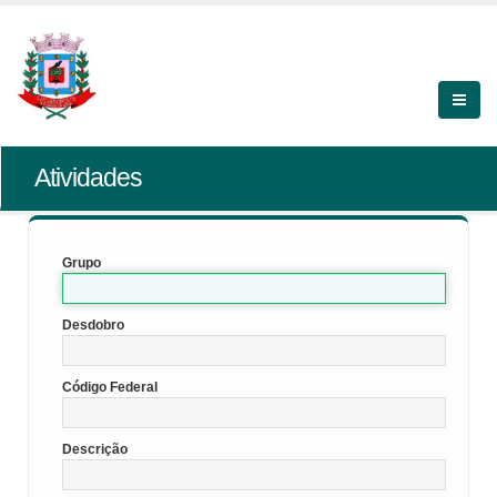
Atividades
Grupo
Desdobro
Código Federal
Descrição