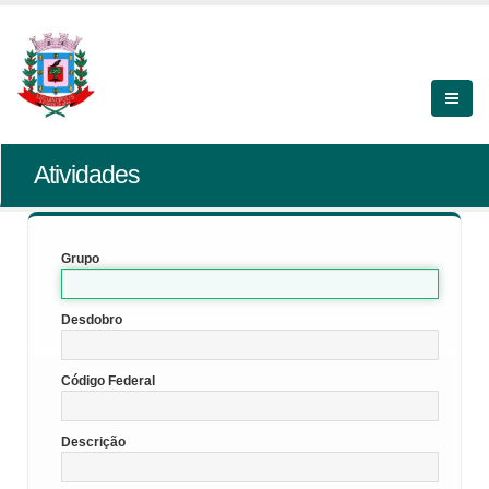
Atividades
Grupo
Desdobro
Código Federal
Descrição