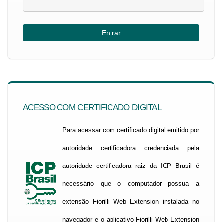
ACESSO COM CERTIFICADO DIGITAL
Para acessar com certificado digital emitido por
autoridade certificadora credenciada pela
autoridade certificadora raiz da ICP Brasil é
necessário que o computador possua a
extensão Fiorilli Web Extension instalada no
navegador e o aplicativo Fiorilli Web Extension