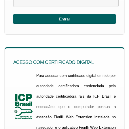
ACESSO COM CERTIFICADO DIGITAL
Para acessar com certificado digital emitido por
autoridade certificadora credenciada pela
autoridade certificadora raiz da ICP Brasil é
necessário que o computador possua a
extensão Fiorilli Web Extension instalada no
navegador e o aplicativo Fiorilli Web Extension